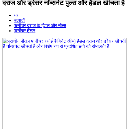
दराज और ड्रेसर नॉब्सनेट पुल्स और हैंडल खींचता है
घर
उत्पादों
फर्नीचर दराज के हैंडल और नॉब्स
फर्नीचर हैंडल