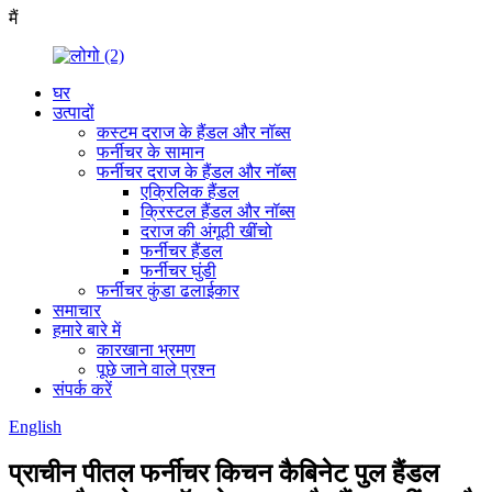
मैं
घर
उत्पादों
कस्टम दराज के हैंडल और नॉब्स
फर्नीचर के सामान
फर्नीचर दराज के हैंडल और नॉब्स
एक्रिलिक हैंडल
क्रिस्टल हैंडल और नॉब्स
दराज की अंगूठी खींचो
फर्नीचर हैंडल
फर्नीचर घुंडी
फर्नीचर कुंडा ढलाईकार
समाचार
हमारे बारे में
कारखाना भ्रमण
पूछे जाने वाले प्रश्न
संपर्क करें
English
प्राचीन पीतल फर्नीचर किचन कैबिनेट पुल हैंडल