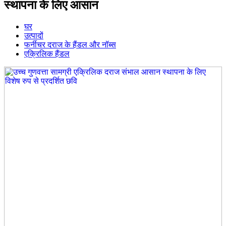
स्थापना के लिए आसान
घर
उत्पादों
फर्नीचर दराज के हैंडल और नॉब्स
एक्रिलिक हैंडल