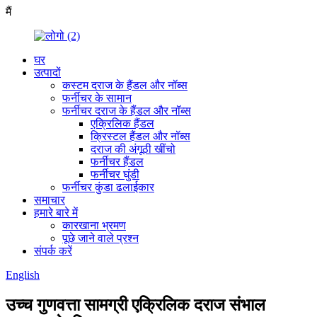
मैं
घर
उत्पादों
कस्टम दराज के हैंडल और नॉब्स
फर्नीचर के सामान
फर्नीचर दराज के हैंडल और नॉब्स
एक्रिलिक हैंडल
क्रिस्टल हैंडल और नॉब्स
दराज की अंगूठी खींचो
फर्नीचर हैंडल
फर्नीचर घुंडी
फर्नीचर कुंडा ढलाईकार
समाचार
हमारे बारे में
कारखाना भ्रमण
पूछे जाने वाले प्रश्न
संपर्क करें
English
उच्च गुणवत्ता सामग्री एक्रिलिक दराज संभाल