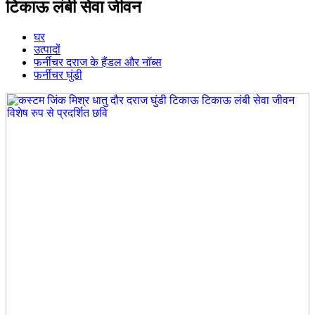
टिकाऊ लंबी सेवा जीवन
घर
उत्पादों
फर्नीचर दराज के हैंडल और नॉब्स
फर्नीचर घुंडी