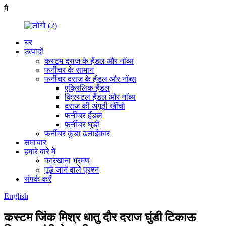
मैं
घर
उत्पादों
कस्टम दराज के हैंडल और नॉब्स
फर्नीचर के सामान
फर्नीचर दराज के हैंडल और नॉब्स
एक्रिलिक हैंडल
क्रिस्टल हैंडल और नॉब्स
दराज की अंगूठी खींचो
फर्नीचर हैंडल
फर्नीचर घुंडी
फर्नीचर कुंडा ढलाईकार
समाचार
हमारे बारे में
कारखाना भ्रमण
पूछे जाने वाले प्रश्न
संपर्क करें
English
कस्टम जिंक मिश्र धातु दौर दराज घुंडी टिकाऊ