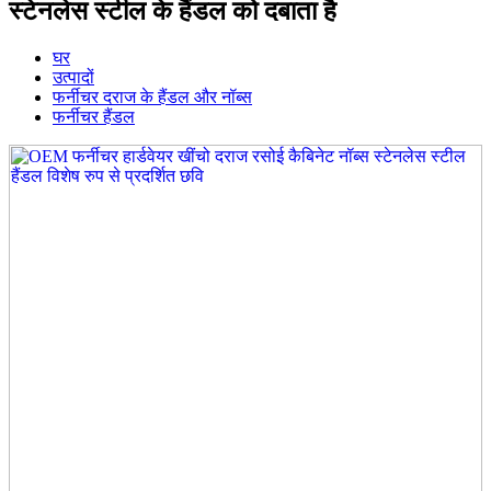
स्टेनलेस स्टील के हैंडल को दबाता है
घर
उत्पादों
फर्नीचर दराज के हैंडल और नॉब्स
फर्नीचर हैंडल